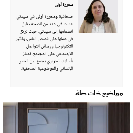
محررة أولى
صحافية ومحررة أولى في سيدتي.
عملت في عدد من الصحف قبل
انضمامها إلى سيدتي، حيث تركز
في عملها على قصص الناس، وتأثير
التكنولوجيا ووسائل التواصل
الاجتماعي على المجتمع. تمتاز
بأسلوب تحريري يجمع بين الحس
الإنساني والموضوعية الصحفية.
مواضيع ذات صلة