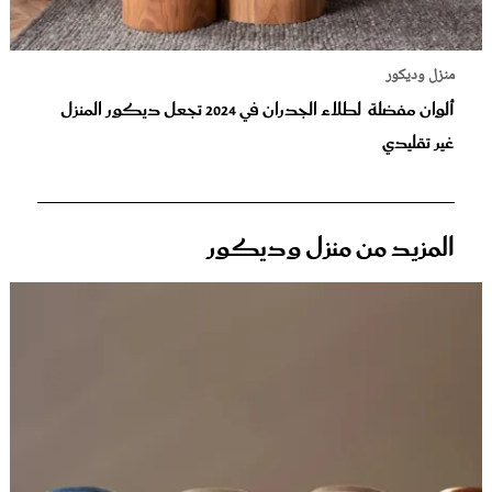
منزل وديكور
ألوان مفضلة لطلاء الجدران في 2024 تجعل ديكور المنزل
غير تقليدي
المزيد من منزل وديكور