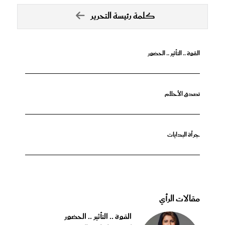
كلمة رئيسة التحرير
القوة .. التأثير .. الحضور
تصدق الأحلام
جرأة البدايات
مقالات الرأي
القوة .. التأثير .. الحضور