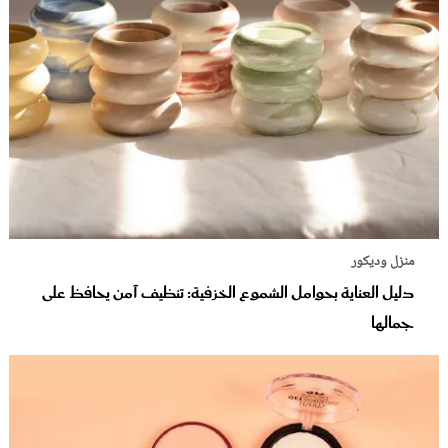
منزل وديكور
دليل العناية بحوامل الشموع الخزفية: تنظيف آمن يحافظ على
جمالها