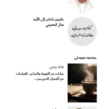
عابرون لكن إلى الأبد
منال الحصيني
جديد سيدتي
ثقافة وفنون
عبارات عن القهوة والمزاج.. اقتباسات
عن الفنجان الذي يمن...