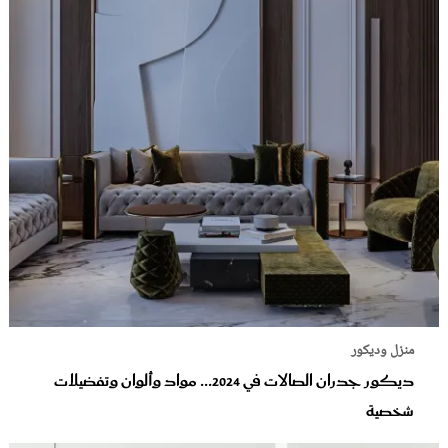
منزل وديكور
ديكور جدران الصالات في 2024... مواد وألوان وتفضيلات
شخصية